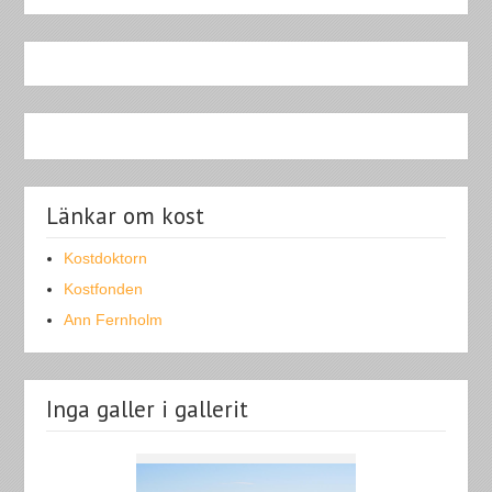
Länkar om kost
Kostdoktorn
Kostfonden
Ann Fernholm
Inga galler i gallerit