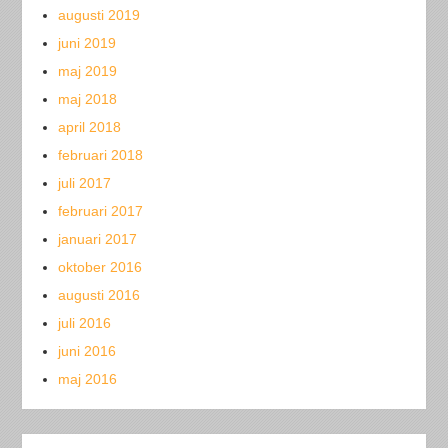
augusti 2019
juni 2019
maj 2019
maj 2018
april 2018
februari 2018
juli 2017
februari 2017
januari 2017
oktober 2016
augusti 2016
juli 2016
juni 2016
maj 2016