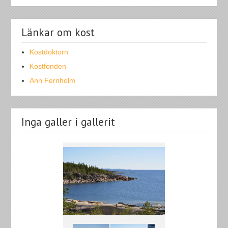
Länkar om kost
Kostdoktorn
Kostfonden
Ann Fernholm
Inga galler i gallerit