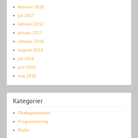
februari 2018
juli 2017
februari 2017
januari 2017
oktober 2016
augusti 2016
juli 2016
juni 2016
maj 2016
Kategorier
Okategoriserade
Programmering
Radio