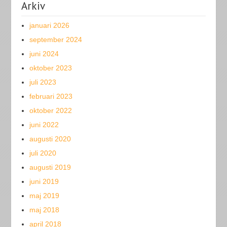
Arkiv
januari 2026
september 2024
juni 2024
oktober 2023
juli 2023
februari 2023
oktober 2022
juni 2022
augusti 2020
juli 2020
augusti 2019
juni 2019
maj 2019
maj 2018
april 2018