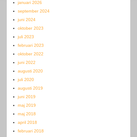
januari 2026
september 2024
juni 2024
oktober 2023
juli 2023
februari 2023
oktober 2022
juni 2022
augusti 2020
juli 2020
augusti 2019
juni 2019
maj 2019
maj 2018
april 2018
februari 2018