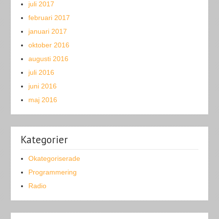
juli 2017
februari 2017
januari 2017
oktober 2016
augusti 2016
juli 2016
juni 2016
maj 2016
Kategorier
Okategoriserade
Programmering
Radio