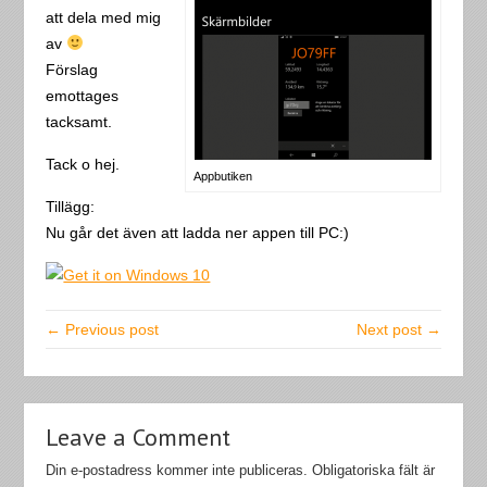
att dela med mig
av
Förslag
emottages
tacksamt.
Tack o hej.
Appbutiken
Tillägg:
Nu går det även att ladda ner appen till PC:)
← Previous post
Next post →
Leave a Comment
Din e-postadress kommer inte publiceras.
Obligatoriska fält är