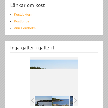
Länkar om kost
Kostdoktorn
Kostfonden
Ann Fernholm
Inga galler i gallerit