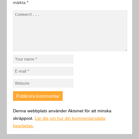
märkta
*
Denna webbplats använder Akismet för att minska
skräppost.
Lär dig om hur din kommentarsdata
bearbetas
.